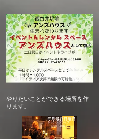
やりたいことができる場所を作
ります。