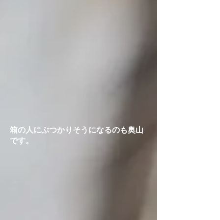
箱の人にぶつかりそうになるのも奥山
です。