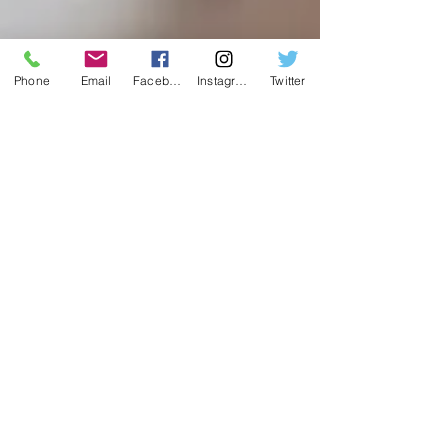
軒先市の様子がわかります。
Phone
Email
Facebook
Instagram
Twitter
ベッドタウンと呼ばれる静かな住宅街。住